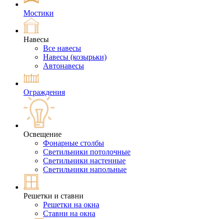
Мостики
Навесы
Все навесы
Навесы (козырьки)
Автонавесы
Ограждения
Освещение
Фонарные столбы
Светильники потолочные
Светильники настенные
Светильники напольные
Решетки и ставни
Решетки на окна
Ставни на окна