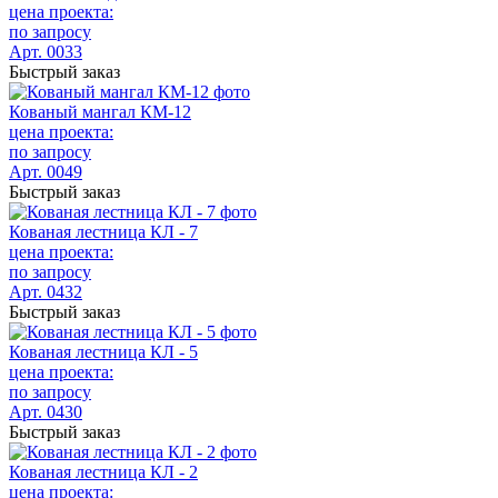
цена проекта:
по запросу
Арт. 0033
Быстрый заказ
Кованый мангал КМ-12
цена проекта:
по запросу
Арт. 0049
Быстрый заказ
Кованая лестница КЛ - 7
цена проекта:
по запросу
Арт. 0432
Быстрый заказ
Кованая лестница КЛ - 5
цена проекта:
по запросу
Арт. 0430
Быстрый заказ
Кованая лестница КЛ - 2
цена проекта: