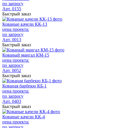
по запросу
Арт. 0155
Быстрый заказ
Кованые качели КК-13
цена проекта:
по запросу
Арт. 0013
Быстрый заказ
Кованый мангал КМ-15
цена проекта:
по запросу
Арт. 0052
Быстрый заказ
Кованая барбекю КБ-1
цена проекта:
по запросу
Арт. 0403
Быстрый заказ
Кованые качели КК-4
цена проекта:
по запросу