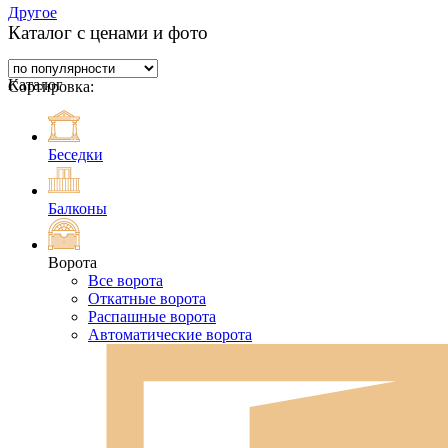
Другое
Каталог с ценами и фото
Каталог
Сортировка:
Беседки
Балконы
Ворота
Все ворота
Откатные ворота
Распашные ворота
Автоматические ворота