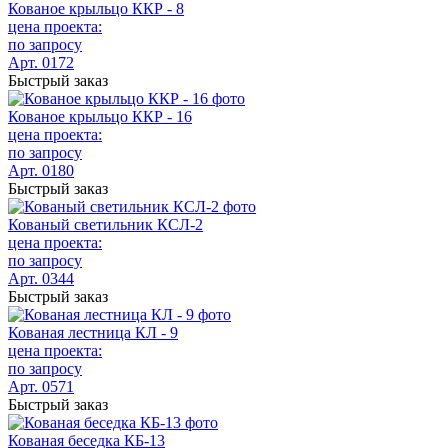
Кованое крыльцо ККР - 8
цена проекта:
по запросу
Арт. 0172
Быстрый заказ
Кованое крыльцо ККР - 16
цена проекта:
по запросу
Арт. 0180
Быстрый заказ
Кованый светильник КСЛ-2
цена проекта:
по запросу
Арт. 0344
Быстрый заказ
Кованая лестница КЛ - 9
цена проекта:
по запросу
Арт. 0571
Быстрый заказ
Кованая беседка КБ-13