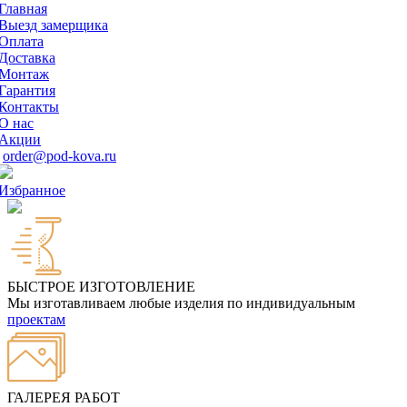
Главная
Выезд замерщика
Оплата
Доставка
Монтаж
Гарантия
Контакты
О нас
Акции
order@pod-kova.ru
Избранное
БЫСТРОЕ ИЗГОТОВЛЕНИЕ
Мы изготавливаем любые изделия по индивидуальным
проектам
ГАЛЕРЕЯ РАБОТ