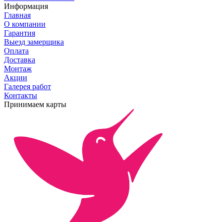
Информация
Главная
О компании
Гарантия
Выезд замерщика
Оплата
Доставка
Монтаж
Акции
Галерея работ
Контакты
Принимаем карты