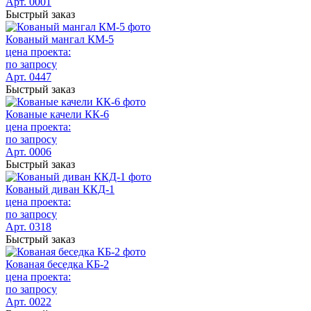
Арт. 0001
Быстрый заказ
Кованый мангал КМ-5
цена проекта:
по запросу
Арт. 0447
Быстрый заказ
Кованые качели КК-6
цена проекта:
по запросу
Арт. 0006
Быстрый заказ
Кованый диван ККД-1
цена проекта:
по запросу
Арт. 0318
Быстрый заказ
Кованая беседка КБ-2
цена проекта:
по запросу
Арт. 0022