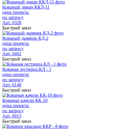
Кованый диван ККД-11
цена проекта:
по запросу
Арт. 0328
Быстрый заказ
Кованый дымник КД-2
цена проекта:
по запросу
Арт. 0402
Быстрый заказ
Кованая лестница КЛ - 1
цена проекта:
по запросу
Арт. 0148
Быстрый заказ
Кованые качели КК-10
цена проекта:
по запросу
Арт. 0015
Быстрый заказ