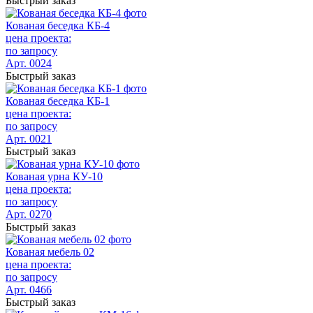
Быстрый заказ
Кованая беседка КБ-4
цена проекта:
по запросу
Арт. 0024
Быстрый заказ
Кованая беседка КБ-1
цена проекта:
по запросу
Арт. 0021
Быстрый заказ
Кованая урна КУ-10
цена проекта:
по запросу
Арт. 0270
Быстрый заказ
Кованая мебель 02
цена проекта:
по запросу
Арт. 0466
Быстрый заказ