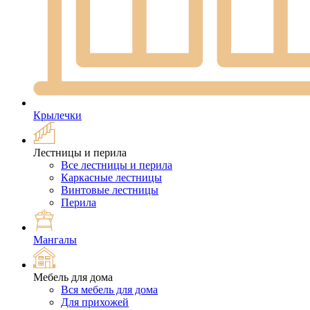
Крылечки
Лестницы и перила
Все лестницы и перила
Каркасные лестницы
Винтовые лестницы
Перила
Мангалы
Мебель для дома
Вся мебель для дома
Для прихожей