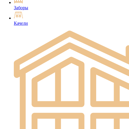
Заборы
Качели