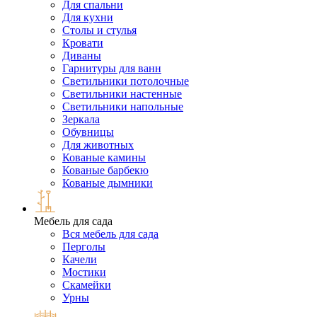
Для спальни
Для кухни
Столы и стулья
Кровати
Диваны
Гарнитуры для ванн
Светильники потолочные
Светильники настенные
Светильники напольные
Зеркала
Обувницы
Для животных
Кованые камины
Кованые барбекю
Кованые дымники
Мебель для сада
Вся мебель для сада
Перголы
Качели
Мостики
Скамейки
Урны