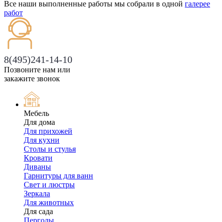
Все наши выполненные работы мы собрали в одной
галерее
работ
8(495)241-14-10
Позвоните нам или
закажите звонок
Мебель
Для дома
Для прихожей
Для кухни
Столы и стулья
Кровати
Диваны
Гарнитуры для ванн
Свет и люстры
Зеркала
Для животных
Для сада
Перголы