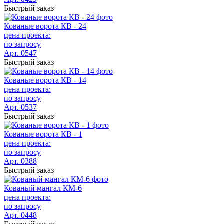
Быстрый заказ
Кованые ворота КВ - 24
цена проекта:
по запросу
Арт. 0547
Быстрый заказ
Кованые ворота КВ - 14
цена проекта:
по запросу
Арт. 0537
Быстрый заказ
Кованые ворота КВ - 1
цена проекта:
по запросу
Арт. 0388
Быстрый заказ
Кованый мангал КМ-6
цена проекта:
по запросу
Арт. 0448