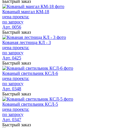
Быстрый заказ
Кованый мангал КМ-18
цена проекта:
по запросу
Арт. 0056
Быстрый заказ
Кованая лестница КЛ - 3
цена проекта:
по запросу
Арт. 0425
Быстрый заказ
Кованый светильник КСЛ-6
цена проекта:
по запросу
Арт. 0348
Быстрый заказ
Кованый светильник КСЛ-5
цена проекта:
по запросу
Арт. 0347
Быстрый заказ