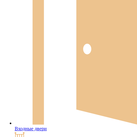
Входные двери