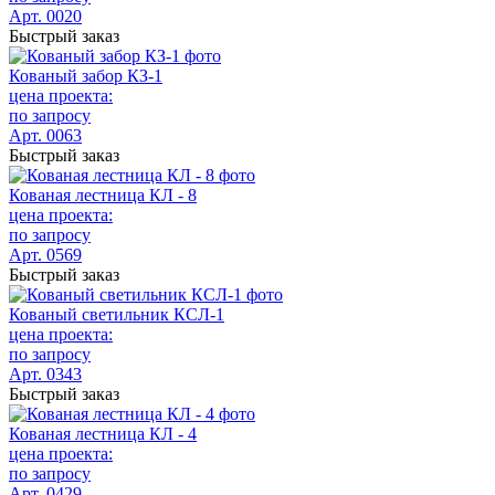
Арт. 0020
Быстрый заказ
Кованый забор КЗ-1
цена проекта:
по запросу
Арт. 0063
Быстрый заказ
Кованая лестница КЛ - 8
цена проекта:
по запросу
Арт. 0569
Быстрый заказ
Кованый светильник КСЛ-1
цена проекта:
по запросу
Арт. 0343
Быстрый заказ
Кованая лестница КЛ - 4
цена проекта:
по запросу
Арт. 0429