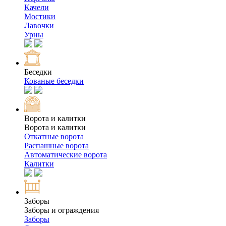
Качели
Мостики
Лавочки
Урны
Беседки
Кованые беседки
Ворота и калитки
Ворота и калитки
Откатные ворота
Распашные ворота
Автоматические ворота
Калитки
Заборы
Заборы и ограждения
Заборы