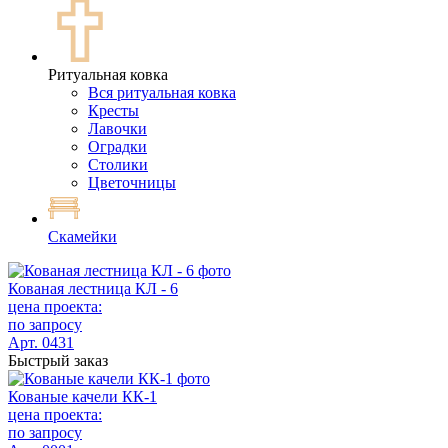
Ритуальная ковка
Вся ритуальная ковка
Кресты
Лавочки
Оградки
Столики
Цветочницы
Скамейки
Кованая лестница КЛ - 6
цена проекта:
по запросу
Арт. 0431
Быстрый заказ
Кованые качели КК-1
цена проекта:
по запросу