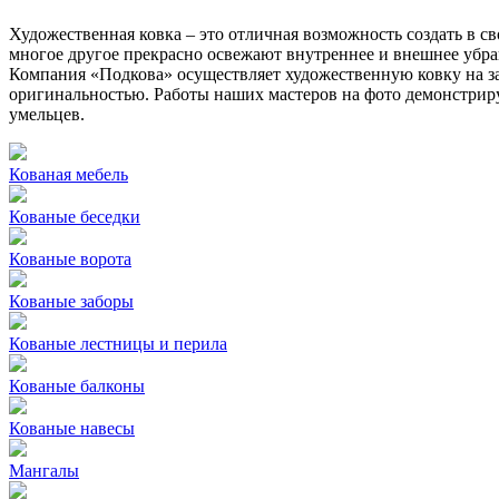
Художественная ковка – это отличная возможность создать в с
многое другое прекрасно освежают внутреннее и внешнее убран
Компания «Подкова» осуществляет художественную ковку на з
оригинальностью. Работы наших мастеров на фото демонстриру
умельцев.
Кованая мебель
Кованые беседки
Кованые ворота
Кованые заборы
Кованые лестницы и перила
Кованые балконы
Кованые навесы
Мангалы