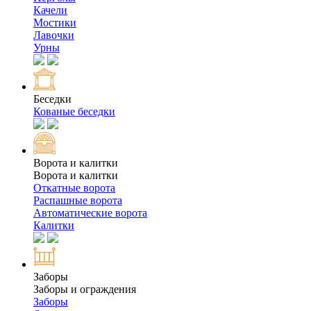
Качели
Мостики
Лавочки
Урны
Беседки
Кованые беседки
Ворота и калитки
Ворота и калитки
Откатные ворота
Распашные ворота
Автоматические ворота
Калитки
Заборы
Заборы и ограждения
Заборы