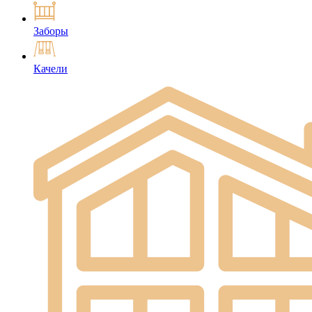
Заборы
Качели