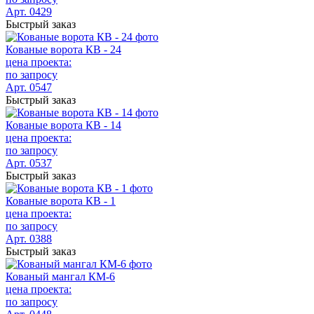
Арт. 0429
Быстрый заказ
Кованые ворота КВ - 24
цена проекта:
по запросу
Арт. 0547
Быстрый заказ
Кованые ворота КВ - 14
цена проекта:
по запросу
Арт. 0537
Быстрый заказ
Кованые ворота КВ - 1
цена проекта:
по запросу
Арт. 0388
Быстрый заказ
Кованый мангал КМ-6
цена проекта:
по запросу