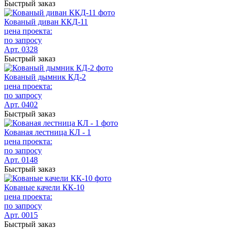
Быстрый заказ
Кованый диван ККД-11
цена проекта:
по запросу
Арт. 0328
Быстрый заказ
Кованый дымник КД-2
цена проекта:
по запросу
Арт. 0402
Быстрый заказ
Кованая лестница КЛ - 1
цена проекта:
по запросу
Арт. 0148
Быстрый заказ
Кованые качели КК-10
цена проекта:
по запросу
Арт. 0015
Быстрый заказ