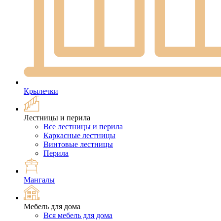
Крылечки
Лестницы и перила
Все лестницы и перила
Каркасные лестницы
Винтовые лестницы
Перила
Мангалы
Мебель для дома
Вся мебель для дома