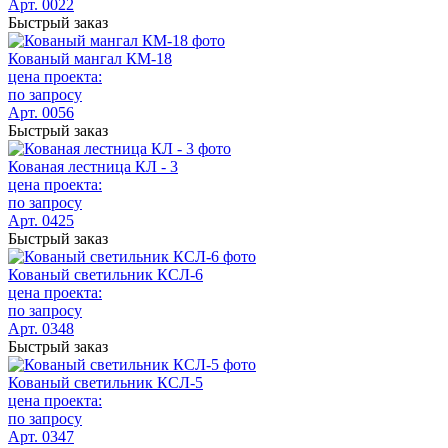
Арт. 0022
Быстрый заказ
Кованый мангал КМ-18
цена проекта:
по запросу
Арт. 0056
Быстрый заказ
Кованая лестница КЛ - 3
цена проекта:
по запросу
Арт. 0425
Быстрый заказ
Кованый светильник КСЛ-6
цена проекта:
по запросу
Арт. 0348
Быстрый заказ
Кованый светильник КСЛ-5
цена проекта:
по запросу
Арт. 0347