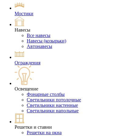
Мостики
Навесы
Все навесы
Навесы (козырьки)
Автонавесы
Ограждения
Освещение
Фонарные столбы
Светильники потолочные
Светильники настенные
Светильники напольные
Решетки и ставни
Решетки на окна