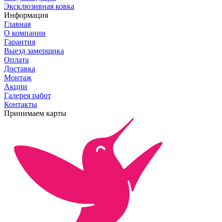
Эксклюзивная ковка
Информация
Главная
О компании
Гарантия
Выезд замерщика
Оплата
Доставка
Монтаж
Акции
Галерея работ
Контакты
Принимаем карты