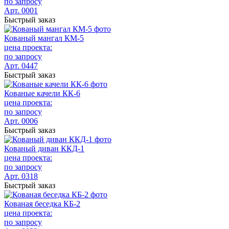
по запросу
Арт. 0001
Быстрый заказ
Кованый мангал КМ-5
цена проекта:
по запросу
Арт. 0447
Быстрый заказ
Кованые качели КК-6
цена проекта:
по запросу
Арт. 0006
Быстрый заказ
Кованый диван ККД-1
цена проекта:
по запросу
Арт. 0318
Быстрый заказ
Кованая беседка КБ-2
цена проекта:
по запросу