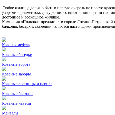
Любое жилище должно быть в первую очередь не просто крас
узорами, орнаментом, фигурками, создают в помещении насто
достойное и роскошное жилище.
Компания «Подкова» предлагает в городе Лосино-Петровский 
балконы, беседки, скамейки являются настоящими произведени
Кованая мебель
Кованые беседки
Кованые ворота
Кованые заборы
Кованые лестницы и перила
Кованые балконы
Кованые навесы
Мангалы