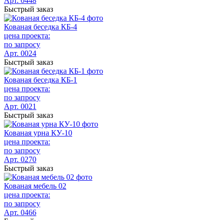
Арт. 0448
Быстрый заказ
Кованая беседка КБ-4
цена проекта:
по запросу
Арт. 0024
Быстрый заказ
Кованая беседка КБ-1
цена проекта:
по запросу
Арт. 0021
Быстрый заказ
Кованая урна КУ-10
цена проекта:
по запросу
Арт. 0270
Быстрый заказ
Кованая мебель 02
цена проекта:
по запросу
Арт. 0466