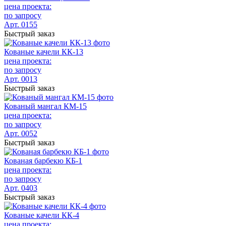
цена проекта:
по запросу
Арт. 0155
Быстрый заказ
Кованые качели КК-13
цена проекта:
по запросу
Арт. 0013
Быстрый заказ
Кованый мангал КМ-15
цена проекта:
по запросу
Арт. 0052
Быстрый заказ
Кованая барбекю КБ-1
цена проекта:
по запросу
Арт. 0403
Быстрый заказ
Кованые качели КК-4
цена проекта: