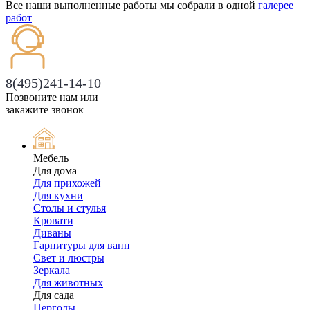
Все наши выполненные работы мы собрали в одной
галерее
работ
8(495)241-14-10
Позвоните нам или
закажите звонок
Мебель
Для дома
Для прихожей
Для кухни
Столы и стулья
Кровати
Диваны
Гарнитуры для ванн
Свет и люстры
Зеркала
Для животных
Для сада
Перголы