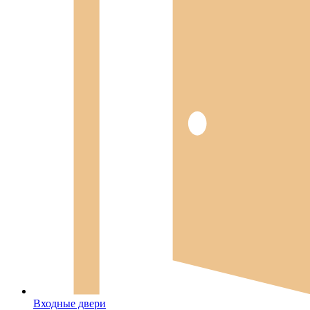
Входные двери