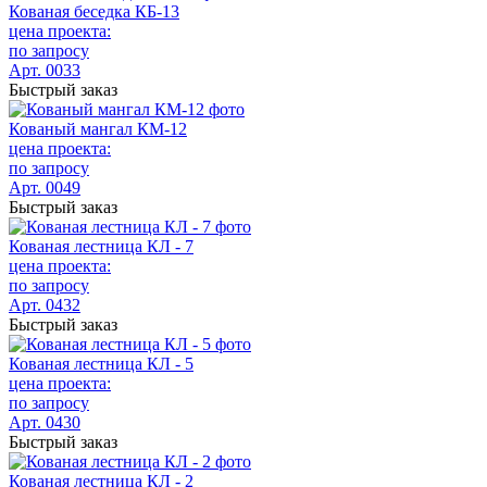
Кованая беседка КБ-13
цена проекта:
по запросу
Арт. 0033
Быстрый заказ
Кованый мангал КМ-12
цена проекта:
по запросу
Арт. 0049
Быстрый заказ
Кованая лестница КЛ - 7
цена проекта:
по запросу
Арт. 0432
Быстрый заказ
Кованая лестница КЛ - 5
цена проекта:
по запросу
Арт. 0430
Быстрый заказ
Кованая лестница КЛ - 2