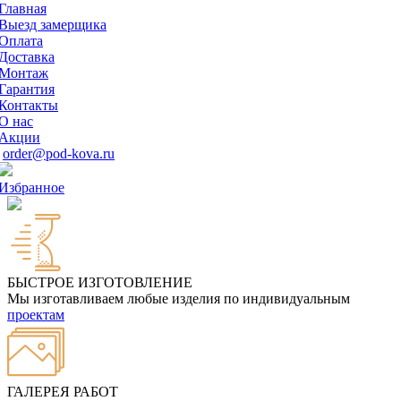
Главная
Выезд замерщика
Оплата
Доставка
Монтаж
Гарантия
Контакты
О нас
Акции
order@pod-kova.ru
Избранное
БЫСТРОЕ ИЗГОТОВЛЕНИЕ
Мы изготавливаем любые изделия по индивидуальным
проектам
ГАЛЕРЕЯ РАБОТ