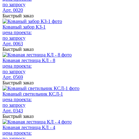
по запросу
Арт. 0020
Быстрый заказ
Кованый забор КЗ-1
цена проекта:
по запросу
Арт. 0063
Быстрый заказ
Кованая лестница КЛ - 8
цена проекта:
по запросу
Арт. 0569
Быстрый заказ
Кованый светильник КСЛ-1
цена проекта:
по запросу
Арт. 0343
Быстрый заказ
Кованая лестница КЛ - 4
цена проекта:
по запросу