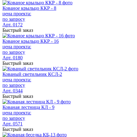
Кованое крыльцо ККР - 8
цена проекта:
по запросу
Арт. 0172
Быстрый заказ
Кованое крыльцо ККР - 16
цена проекта:
по запросу
Арт. 0180
Быстрый заказ
Кованый светильник КСЛ-2
цена проекта:
по запросу
Арт. 0344
Быстрый заказ
Кованая лестница КЛ - 9
цена проекта:
по запросу
Арт. 0571
Быстрый заказ