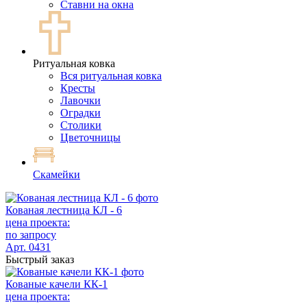
Ставни на окна
Ритуальная ковка
Вся ритуальная ковка
Кресты
Лавочки
Оградки
Столики
Цветочницы
Скамейки
Кованая лестница КЛ - 6
цена проекта:
по запросу
Арт. 0431
Быстрый заказ
Кованые качели КК-1
цена проекта: