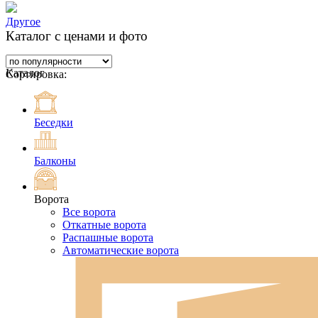
Другое
Каталог с ценами и фото
Каталог
Сортировка:
Беседки
Балконы
Ворота
Все ворота
Откатные ворота
Распашные ворота
Автоматические ворота