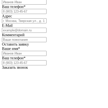
Ваш телефон*
Адрес
E-Mail
Комментарий
Оставить заявку
Ваше имя*
Ваш телефон*
Заказать звонок