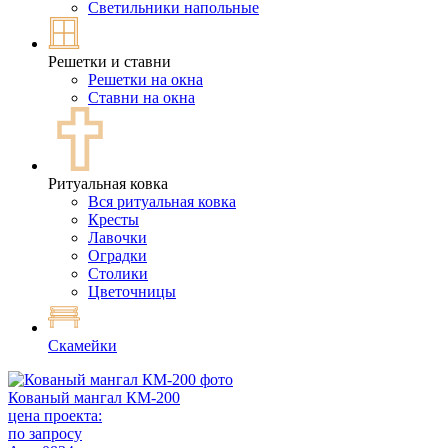
Светильники напольные
Решетки и ставни
Решетки на окна
Ставни на окна
Ритуальная ковка
Вся ритуальная ковка
Кресты
Лавочки
Оградки
Столики
Цветочницы
Скамейки
Кованый мангал КМ-200
цена проекта:
по запросу