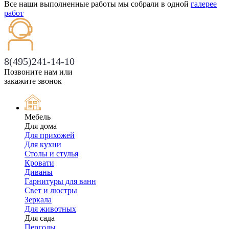
Все наши выполненные работы мы собрали в одной
галерее
работ
8(495)241-14-10
Позвоните нам или
закажите звонок
Мебель
Для дома
Для прихожей
Для кухни
Столы и стулья
Кровати
Диваны
Гарнитуры для ванн
Свет и люстры
Зеркала
Для животных
Для сада
Перголы