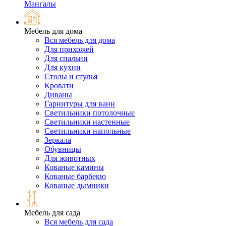
Мангалы
Мебель для дома
Вся мебель для дома
Для прихожей
Для спальни
Для кухни
Столы и стулья
Кровати
Диваны
Гарнитуры для ванн
Светильники потолочные
Светильники настенные
Светильники напольные
Зеркала
Обувницы
Для животных
Кованые камины
Кованые барбекю
Кованые дымники
Мебель для сада
Вся мебель для сада