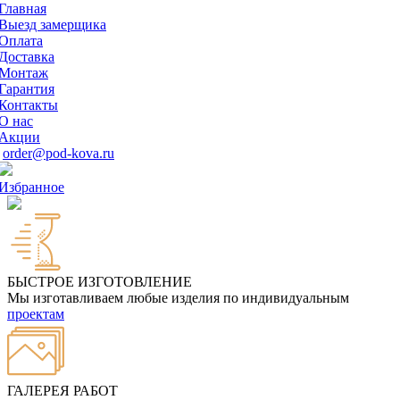
Главная
Выезд замерщика
Оплата
Доставка
Монтаж
Гарантия
Контакты
О нас
Акции
order@pod-kova.ru
Избранное
БЫСТРОЕ ИЗГОТОВЛЕНИЕ
Мы изготавливаем любые изделия по индивидуальным
проектам
ГАЛЕРЕЯ РАБОТ