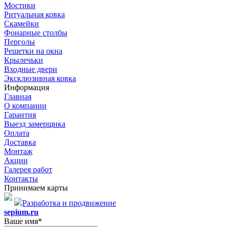
Мостики
Ритуальная ковка
Скамейки
Фонарные столбы
Перголы
Решетки на окна
Крылечьки
Входные двери
Эксклюзивная ковка
Информация
Главная
О компании
Гарантия
Выезд замерщика
Оплата
Доставка
Монтаж
Акции
Галерея работ
Контакты
Принимаем карты
Разработка и продвижение
sepium.ru
Ваше имя*