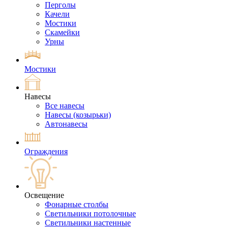
Перголы
Качели
Мостики
Скамейки
Урны
Мостики
Навесы
Все навесы
Навесы (козырьки)
Автонавесы
Ограждения
Освещение
Фонарные столбы
Светильники потолочные
Светильники настенные