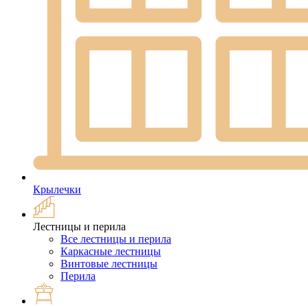
Крылечки
Лестницы и перила
Все лестницы и перила
Каркасные лестницы
Винтовые лестницы
Перила