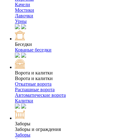
Качели
Мостики
Лавочки
Урны
Беседки
Кованые беседки
Ворота и калитки
Ворота и калитки
Откатные ворота
Распашные ворота
Автоматические ворота
Калитки
Заборы
Заборы и ограждения
Заборы