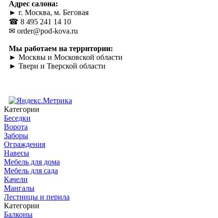
Адрес салона:
► г. Москва, м. Беговая
☎ 8 495 241 14 10
✉ order@pod-kova.ru
Мы работаем на территории:
► Москвы и Московской области
► Твери и Тверской области
Категории
Беседки
Ворота
Заборы
Ограждения
Навесы
Мебель для дома
Мебель для сада
Качели
Мангалы
Лестницы и перила
Категории
Балконы