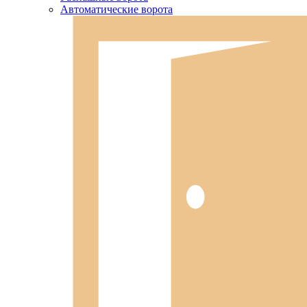
Автоматические ворота