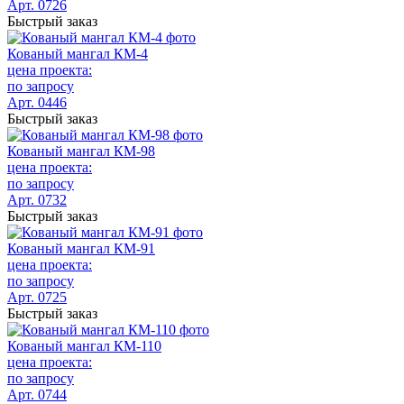
Арт. 0726
Быстрый заказ
Кованый мангал КМ-4
цена проекта:
по запросу
Арт. 0446
Быстрый заказ
Кованый мангал КМ-98
цена проекта:
по запросу
Арт. 0732
Быстрый заказ
Кованый мангал КМ-91
цена проекта:
по запросу
Арт. 0725
Быстрый заказ
Кованый мангал КМ-110
цена проекта:
по запросу
Арт. 0744