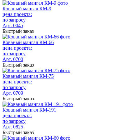
Кованый мангал КМ-9
цена проекта:
по запросу
Арт. 0045
Быстрый заказ
Кованый мангал КМ-66
цена проекта:
по запросу
Арт. 0700
Быстрый заказ
Кованый мангал КМ-75
цена проекта:
по запросу
Арт. 0709
Быстрый заказ
Кованый мангал КМ-191
цена проекта:
по запросу
Арт. 0825
Быстрый заказ