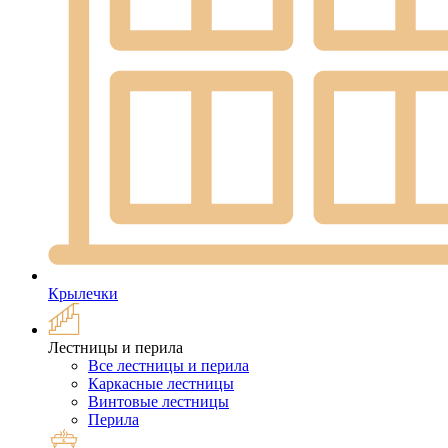
Крылечки
Лестницы и перила
Все лестницы и перила
Каркасные лестницы
Винтовые лестницы
Перила