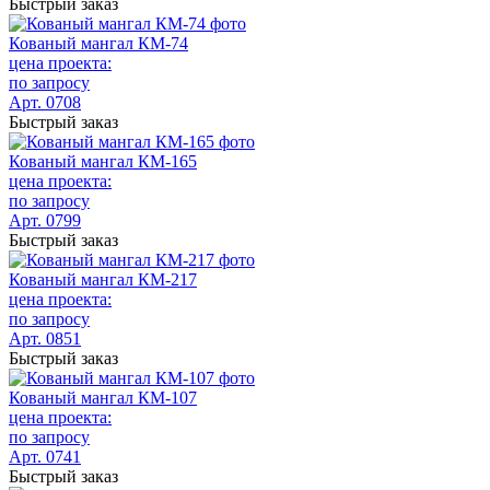
Быстрый заказ
Кованый мангал КМ-74
цена проекта:
по запросу
Арт. 0708
Быстрый заказ
Кованый мангал КМ-165
цена проекта:
по запросу
Арт. 0799
Быстрый заказ
Кованый мангал КМ-217
цена проекта:
по запросу
Арт. 0851
Быстрый заказ
Кованый мангал КМ-107
цена проекта:
по запросу
Арт. 0741
Быстрый заказ