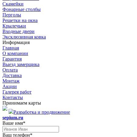
Скамейки
Фонарные столбы
Перголы
Решетки на окна
Крылечьки
Входные двери
Эксклюзивная ковка
Информация
Главная
О компании
Гарантия
Выезд замерщика
Оплата
Доставка
Монтаж
Акции
Галерея работ
Контакты
Принимаем карты
Разработка и продвижение
sepium.ru
Ваше имя*
Ваш телефон*