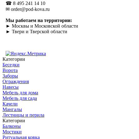
☎ 8 495 241 14 10
✉ order@pod-kova.ru
Мы работаем на территории:
► Москвы и Московской области
► Твери и Тверской области
Категории
Беседки
Ворота
Заборы
Ограждения
Навесы
Мебель для дома
Мебель для сада
Качели
Мангалы
Лестницы и перила
Категории
Балконы
Мостики
Ритуальная ковка