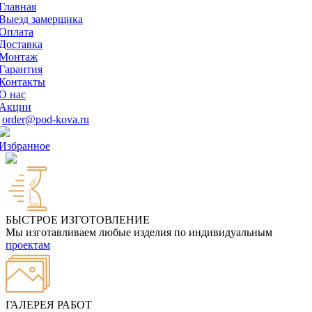
Главная
Выезд замерщика
Оплата
Доставка
Монтаж
Гарантия
Контакты
О нас
Акции
order@pod-kova.ru
Избранное
БЫСТРОЕ ИЗГОТОВЛЕНИЕ
Мы изготавливаем любые изделия по индивидуальным
проектам
ГАЛЕРЕЯ РАБОТ