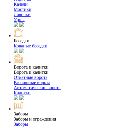
Качели
Мостики
Лавочки
Урны
Беседки
Кованые беседки
Ворота и калитки
Ворота и калитки
Откатные ворота
Распашные ворота
Автоматические ворота
Калитки
Заборы
Заборы и ограждения
Заборы