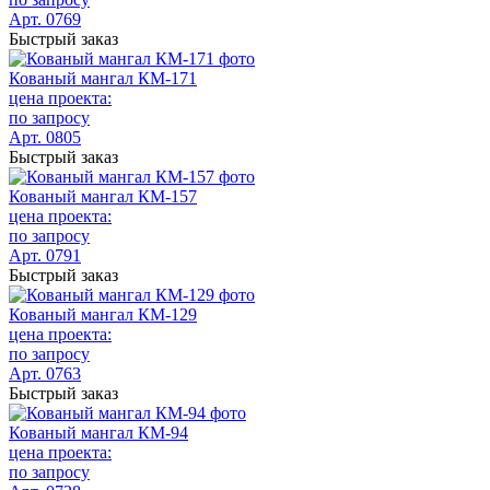
Арт. 0769
Быстрый заказ
Кованый мангал КМ-171
цена проекта:
по запросу
Арт. 0805
Быстрый заказ
Кованый мангал КМ-157
цена проекта:
по запросу
Арт. 0791
Быстрый заказ
Кованый мангал КМ-129
цена проекта:
по запросу
Арт. 0763
Быстрый заказ
Кованый мангал КМ-94
цена проекта:
по запросу