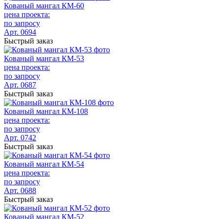
Кованый мангал КМ-60
цена проекта:
по запросу
Арт. 0694
Быстрый заказ
Кованый мангал КМ-53
цена проекта:
по запросу
Арт. 0687
Быстрый заказ
Кованый мангал КМ-108
цена проекта:
по запросу
Арт. 0742
Быстрый заказ
Кованый мангал КМ-54
цена проекта:
по запросу
Арт. 0688
Быстрый заказ
Кованый мангал КМ-52