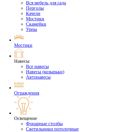
Вся мебель для сада
Перголы
Качели
Мостики
Скамейки
Урны
Мостики
Навесы
Все навесы
Навесы (козырьки)
Автонавесы
Ограждения
Освещение
Фонарные столбы
Светильники потолочные