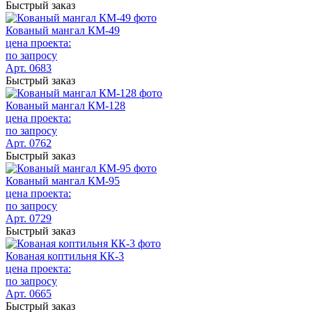
Быстрый заказ
Кованый мангал КМ-49
цена проекта:
по запросу
Арт. 0683
Быстрый заказ
Кованый мангал КМ-128
цена проекта:
по запросу
Арт. 0762
Быстрый заказ
Кованый мангал КМ-95
цена проекта:
по запросу
Арт. 0729
Быстрый заказ
Кованая коптильня КК-3
цена проекта:
по запросу
Арт. 0665
Быстрый заказ