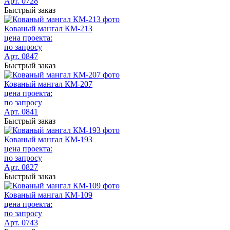
Арт. 0728
Быстрый заказ
Кованый мангал КМ-213
цена проекта:
по запросу
Арт. 0847
Быстрый заказ
Кованый мангал КМ-207
цена проекта:
по запросу
Арт. 0841
Быстрый заказ
Кованый мангал КМ-193
цена проекта:
по запросу
Арт. 0827
Быстрый заказ
Кованый мангал КМ-109
цена проекта:
по запросу
Арт. 0743