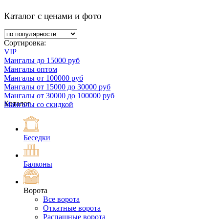
Каталог с ценами и фото
Сортировка:
VIP
Мангалы до 15000 руб
Мангалы оптом
Мангалы от 100000 руб
Мангалы от 15000 до 30000 руб
Мангалы от 30000 до 100000 руб
Каталог
Мангалы со скидкой
Беседки
Балконы
Ворота
Все ворота
Откатные ворота
Распашные ворота