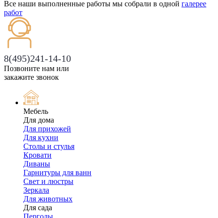
Все наши выполненные работы мы собрали в одной
галерее
работ
8(495)241-14-10
Позвоните нам или
закажите звонок
Мебель
Для дома
Для прихожей
Для кухни
Столы и стулья
Кровати
Диваны
Гарнитуры для ванн
Свет и люстры
Зеркала
Для животных
Для сада
Перголы