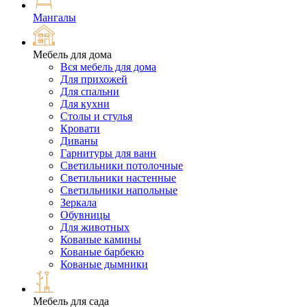
Мангалы
Мебель для дома
Вся мебель для дома
Для прихожей
Для спальни
Для кухни
Столы и стулья
Кровати
Диваны
Гарнитуры для ванн
Светильники потолочные
Светильники настенные
Светильники напольные
Зеркала
Обувницы
Для животных
Кованые камины
Кованые барбекю
Кованые дымники
Мебель для сада