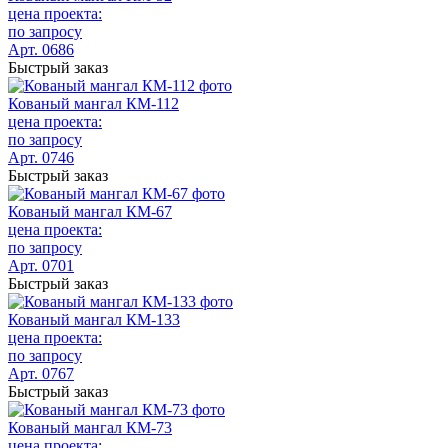
цена проекта:
по запросу
Арт. 0686
Быстрый заказ
Кованый мангал КМ-112
цена проекта:
по запросу
Арт. 0746
Быстрый заказ
Кованый мангал КМ-67
цена проекта:
по запросу
Арт. 0701
Быстрый заказ
Кованый мангал КМ-133
цена проекта:
по запросу
Арт. 0767
Быстрый заказ
Кованый мангал КМ-73
цена проекта: