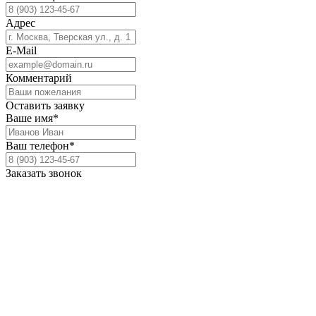
Адрес
E-Mail
Комментарий
Оставить заявку
Ваше имя*
Ваш телефон*
Заказать звонок