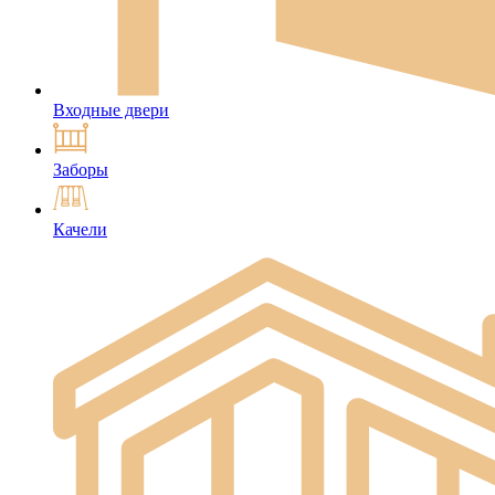
Входные двери
Заборы
Качели