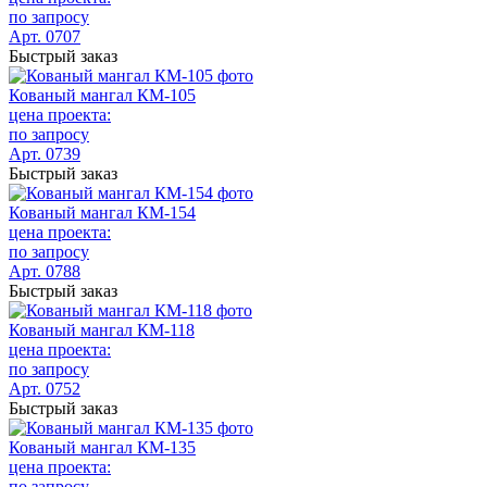
по запросу
Арт. 0707
Быстрый заказ
Кованый мангал КМ-105
цена проекта:
по запросу
Арт. 0739
Быстрый заказ
Кованый мангал КМ-154
цена проекта:
по запросу
Арт. 0788
Быстрый заказ
Кованый мангал КМ-118
цена проекта:
по запросу
Арт. 0752
Быстрый заказ
Кованый мангал КМ-135
цена проекта:
по запросу