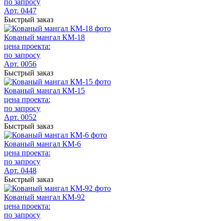
по запросу
Арт. 0447
Быстрый заказ
Кованый мангал КМ-18
цена проекта:
по запросу
Арт. 0056
Быстрый заказ
Кованый мангал КМ-15
цена проекта:
по запросу
Арт. 0052
Быстрый заказ
Кованый мангал КМ-6
цена проекта:
по запросу
Арт. 0448
Быстрый заказ
Кованый мангал КМ-92
цена проекта:
по запросу