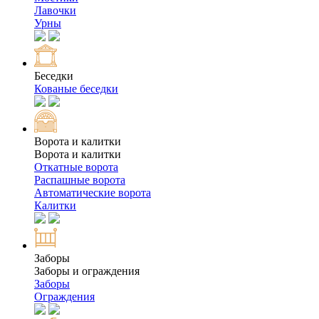
Лавочки
Урны
Беседки
Кованые беседки
Ворота и калитки
Ворота и калитки
Откатные ворота
Распашные ворота
Автоматические ворота
Калитки
Заборы
Заборы и ограждения
Заборы
Ограждения