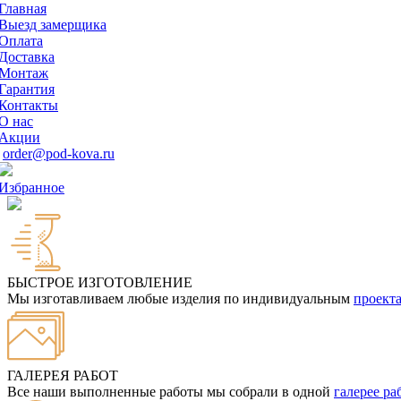
Главная
Выезд замерщика
Оплата
Доставка
Монтаж
Гарантия
Контакты
О нас
Акции
order@pod-kova.ru
Избранное
БЫСТРОЕ ИЗГОТОВЛЕНИЕ
Мы изготавливаем любые изделия по индивидуальным
проект
ГАЛЕРЕЯ РАБОТ
Все наши выполненные работы мы собрали в одной
галерее ра