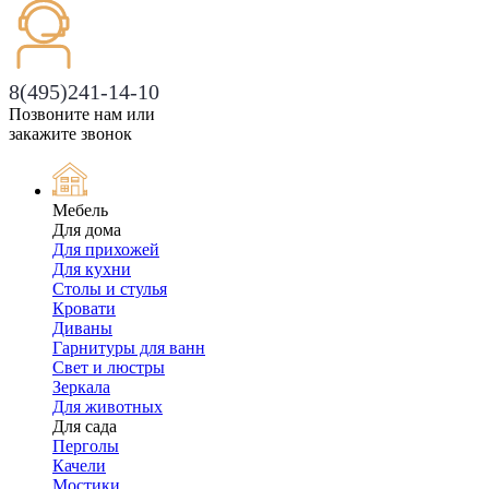
8(495)241-14-10
Позвоните нам или
закажите звонок
Мебель
Для дома
Для прихожей
Для кухни
Столы и стулья
Кровати
Диваны
Гарнитуры для ванн
Свет и люстры
Зеркала
Для животных
Для сада
Перголы
Качели
Мостики