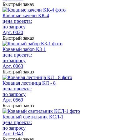
Быстрый заказ
Кованые качели КК-4
цена проекта:
по запросу
Арт. 0020
Быстрый заказ
Кованый забор КЗ-1
цена проекта:
по запросу
Арт. 0063
Быстрый заказ
Кованая лестница КЛ - 8
цена проекта:
по запросу
Арт. 0569
Быстрый заказ
Кованый светильник КСЛ-1
цена проекта:
по запросу
Арт. 0343
Быстрый заказ