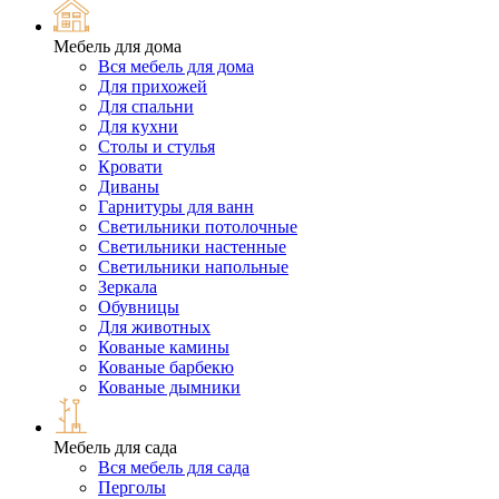
Мебель для дома
Вся мебель для дома
Для прихожей
Для спальни
Для кухни
Столы и стулья
Кровати
Диваны
Гарнитуры для ванн
Светильники потолочные
Светильники настенные
Светильники напольные
Зеркала
Обувницы
Для животных
Кованые камины
Кованые барбекю
Кованые дымники
Мебель для сада
Вся мебель для сада
Перголы