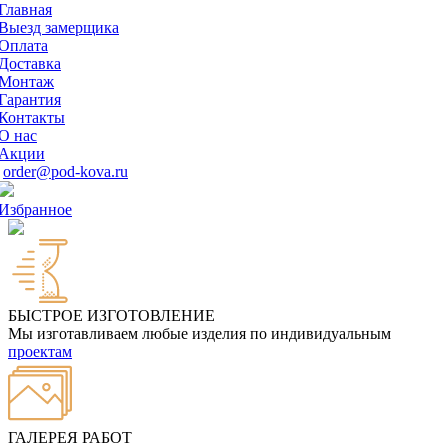
Главная
Выезд замерщика
Оплата
Доставка
Монтаж
Гарантия
Контакты
О нас
Акции
order@pod-kova.ru
Избранное
БЫСТРОЕ ИЗГОТОВЛЕНИЕ
Мы изготавливаем любые изделия по индивидуальным
проектам
ГАЛЕРЕЯ РАБОТ