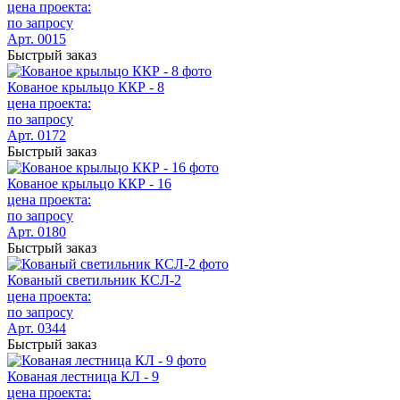
цена проекта:
по запросу
Арт. 0015
Быстрый заказ
Кованое крыльцо ККР - 8
цена проекта:
по запросу
Арт. 0172
Быстрый заказ
Кованое крыльцо ККР - 16
цена проекта:
по запросу
Арт. 0180
Быстрый заказ
Кованый светильник КСЛ-2
цена проекта:
по запросу
Арт. 0344
Быстрый заказ
Кованая лестница КЛ - 9
цена проекта: