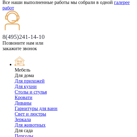
Все наши выполненные работы мы собрали в одной
галерее
работ
8(495)241-14-10
Позвоните нам или
закажите звонок
Мебель
Для дома
Для прихожей
Для кухни
Столы и стулья
Кровати
Диваны
Гарнитуры для ванн
Свет и люстры
Зеркала
Для животных
Для сада
Перголы