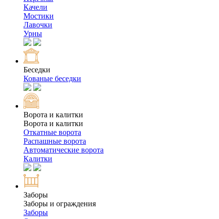
Качели
Мостики
Лавочки
Урны
Беседки
Кованые беседки
Ворота и калитки
Ворота и калитки
Откатные ворота
Распашные ворота
Автоматические ворота
Калитки
Заборы
Заборы и ограждения
Заборы