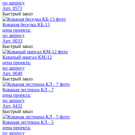
по запросу
Арт. 0571
Быстрый заказ
Кованая беседка КБ-13
цена проекта:
по запросу
Арт. 0033
Быстрый заказ
Кованый мангал КМ-12
цена проекта:
по запросу
Арт. 0049
Быстрый заказ
Кованая лестница КЛ - 7
цена проекта:
по запросу
Арт. 0432
Быстрый заказ
Кованая лестница КЛ - 5
цена проекта:
по запросу