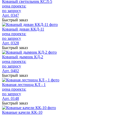
Кованый светильник КСЛ-5
цена проекта:
по запросу
Арт. 0347
Быстрый заказ
Кованый диван ККД-11
цена проекта:
по запросу
Арт. 0328
Быстрый заказ
Кованый дымник КД-2
цена проекта:
по запросу
Арт. 0402
Быстрый заказ
Кованая лестница КЛ - 1
цена проекта:
по запросу
Арт. 0148
Быстрый заказ
Кованые качели КК-10