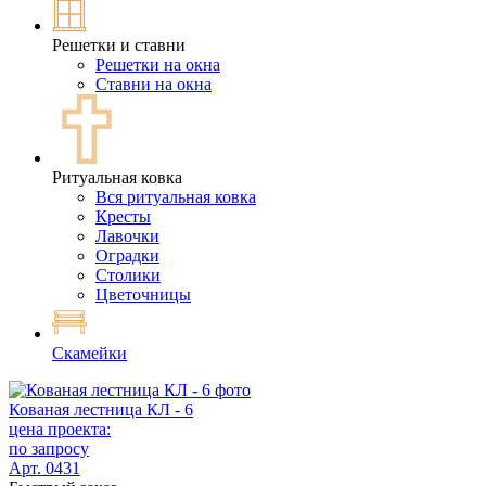
Решетки и ставни
Решетки на окна
Ставни на окна
Ритуальная ковка
Вся ритуальная ковка
Кресты
Лавочки
Оградки
Столики
Цветочницы
Скамейки
Кованая лестница КЛ - 6
цена проекта:
по запросу
Арт. 0431