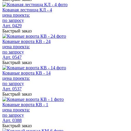
Кованая лестница КЛ - 4
цена проекта:
по запросу
Арт. 0429
Быстрый заказ
Кованые ворота КВ - 24
цена проекта:
по запросу
Арт. 0547
Быстрый заказ
Кованые ворота КВ - 14
цена проекта:
по запросу
Арт. 0537
Быстрый заказ
Кованые ворота КВ - 1
цена проекта:
по запросу
Арт. 0388
Быстрый заказ