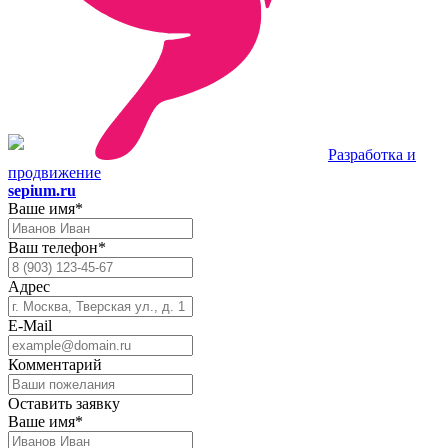
Разработка и
продвижение
sepium.ru
Ваше имя*
Ваш телефон*
Адрес
E-Mail
Комментарий
Оставить заявку
Ваше имя*