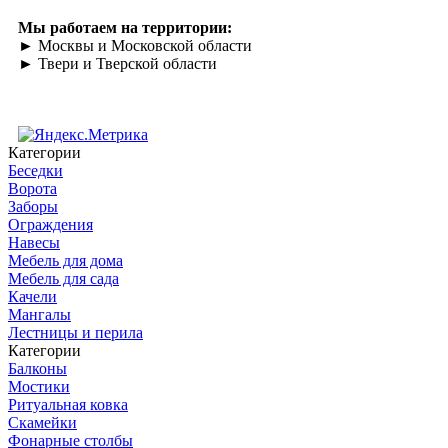
Мы работаем на территории:
► Москвы и Московской области
► Твери и Тверской области
Категории
Беседки
Ворота
Заборы
Ограждения
Навесы
Мебель для дома
Мебель для сада
Качели
Мангалы
Лестницы и перила
Категории
Балконы
Мостики
Ритуальная ковка
Скамейки
Фонарные столбы