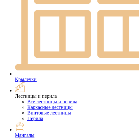
Крылечки
Лестницы и перила
Все лестницы и перила
Каркасные лестницы
Винтовые лестницы
Перила
Мангалы