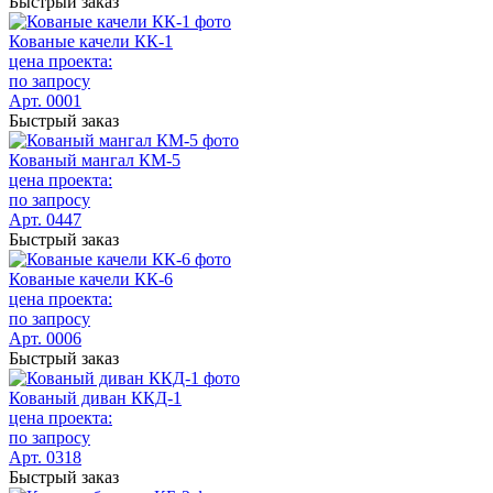
Быстрый заказ
Кованые качели КК-1
цена проекта:
по запросу
Арт. 0001
Быстрый заказ
Кованый мангал КМ-5
цена проекта:
по запросу
Арт. 0447
Быстрый заказ
Кованые качели КК-6
цена проекта:
по запросу
Арт. 0006
Быстрый заказ
Кованый диван ККД-1
цена проекта:
по запросу
Арт. 0318
Быстрый заказ