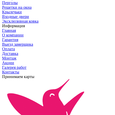
Перголы
Решетки на окна
Крылечьки
Входные двери
Эксклюзивная ковка
Информация
Главная
О компании
Гарантия
Выезд замерщика
Оплата
Доставка
Монтаж
Акции
Галерея работ
Контакты
Принимаем карты