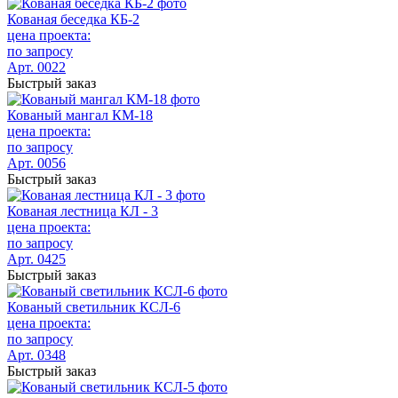
Кованая беседка КБ-2
цена проекта:
по запросу
Арт. 0022
Быстрый заказ
Кованый мангал КМ-18
цена проекта:
по запросу
Арт. 0056
Быстрый заказ
Кованая лестница КЛ - 3
цена проекта:
по запросу
Арт. 0425
Быстрый заказ
Кованый светильник КСЛ-6
цена проекта:
по запросу
Арт. 0348
Быстрый заказ