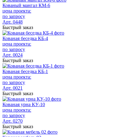
Кованый мангал КМ-6
цена проекта:
по запросу
Арт. 0448
Быстрый заказ
Кованая беседка КБ-4
цена проекта:
по запросу
Арт. 0024
Быстрый заказ
Кованая беседка КБ-1
цена проекта:
по запросу
Арт. 0021
Быстрый заказ
Кованая урна КУ-10
цена проекта:
по запросу
Арт. 0270
Быстрый заказ