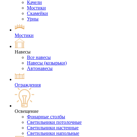
Качели
Мостики
Скамейки
Урны
Мостики
Навесы
Все навесы
Навесы (козырьки)
Автонавесы
Ограждения
Освещение
Фонарные столбы
Светильники потолочные
Светильники настенные
Светильники напольные