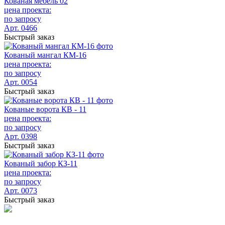
Кованая мебель 02
цена проекта:
по запросу
Арт. 0466
Быстрый заказ
Кованый мангал КМ-16
цена проекта:
по запросу
Арт. 0054
Быстрый заказ
Кованые ворота КВ - 11
цена проекта:
по запросу
Арт. 0398
Быстрый заказ
Кованый забор КЗ-11
цена проекта:
по запросу
Арт. 0073
Быстрый заказ