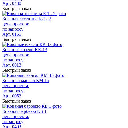
Арт. 0430
Быстрый заказ
Кованая лестница КЛ - 2
цена проекта:
по запросу
Арт. 0155
Быстрый заказ
Кованые качели КК-13
цена проекта:
по запросу
Арт. 0013
Быстрый заказ
Кованый мангал КМ-15
цена проекта:
по запросу
Арт. 0052
Быстрый заказ
Кованая барбекю КБ-1
цена проекта:
по запросу
Арт. 0403