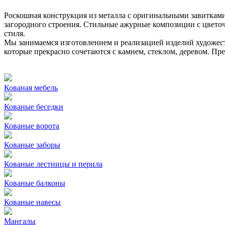
Роскошная конструкция из металла с оригинальными завитками
загородного строения. Стильные ажурные композиции с цвето
стиля.
Мы занимаемся изготовлением и реализацией изделий художест
которые прекрасно сочетаются с камнем, стеклом, деревом. 
Кованая мебель
Кованые беседки
Кованые ворота
Кованые заборы
Кованые лестницы и перила
Кованые балконы
Кованые навесы
Мангалы