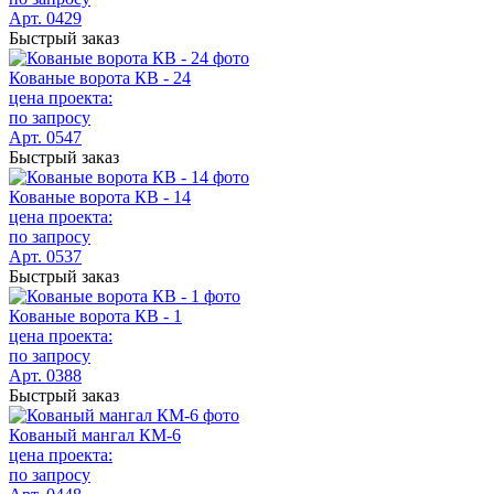
Арт. 0429
Быстрый заказ
Кованые ворота КВ - 24
цена проекта:
по запросу
Арт. 0547
Быстрый заказ
Кованые ворота КВ - 14
цена проекта:
по запросу
Арт. 0537
Быстрый заказ
Кованые ворота КВ - 1
цена проекта:
по запросу
Арт. 0388
Быстрый заказ
Кованый мангал КМ-6
цена проекта:
по запросу