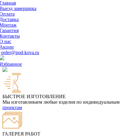
Главная
Выезд замерщика
Оплата
Доставка
Монтаж
Гарантия
Контакты
О нас
Акции
order@pod-kova.ru
Избранное
БЫСТРОЕ ИЗГОТОВЛЕНИЕ
Мы изготавливаем любые изделия по индивидуальным
проектам
ГАЛЕРЕЯ РАБОТ