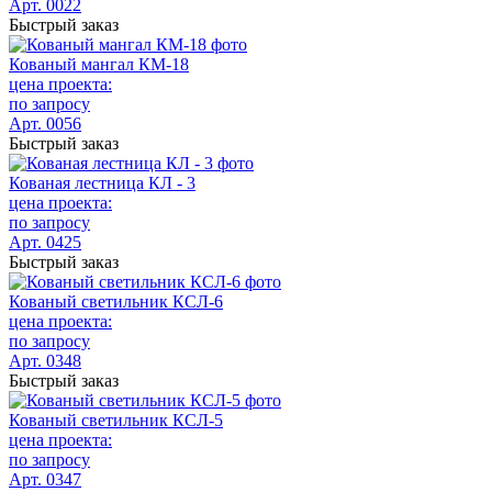
Арт. 0022
Быстрый заказ
Кованый мангал КМ-18
цена проекта:
по запросу
Арт. 0056
Быстрый заказ
Кованая лестница КЛ - 3
цена проекта:
по запросу
Арт. 0425
Быстрый заказ
Кованый светильник КСЛ-6
цена проекта:
по запросу
Арт. 0348
Быстрый заказ
Кованый светильник КСЛ-5
цена проекта:
по запросу
Арт. 0347