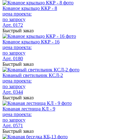
Кованое крыльцо ККР - 8
цена проекта:
по запросу
Арт. 0172
Быстрый заказ
Кованое крыльцо ККР - 16
цена проекта:
по запросу
Арт. 0180
Быстрый заказ
Кованый светильник КСЛ-2
цена проекта:
по запросу
Арт. 0344
Быстрый заказ
Кованая лестница КЛ - 9
цена проекта:
по запросу
Арт. 0571
Быстрый заказ