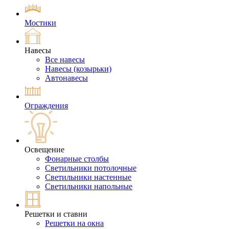
Мостики
Навесы
Все навесы
Навесы (козырьки)
Автонавесы
Ограждения
Освещение
Фонарные столбы
Светильники потолочные
Светильники настенные
Светильники напольные
Решетки и ставни
Решетки на окна