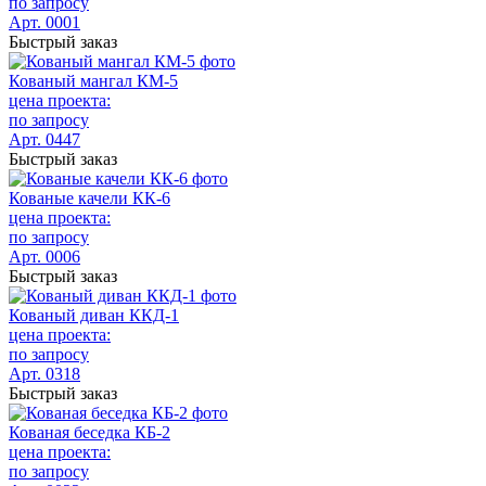
по запросу
Арт. 0001
Быстрый заказ
Кованый мангал КМ-5
цена проекта:
по запросу
Арт. 0447
Быстрый заказ
Кованые качели КК-6
цена проекта:
по запросу
Арт. 0006
Быстрый заказ
Кованый диван ККД-1
цена проекта:
по запросу
Арт. 0318
Быстрый заказ
Кованая беседка КБ-2
цена проекта:
по запросу