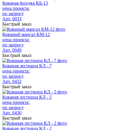
Кованая беседка КБ-13
цена проекта:
по запросу
Арт. 0033
Быстрый заказ
Кованый мангал КМ-12
цена проекта:
по запросу
Арт. 0049
Быстрый заказ
Кованая лестница КЛ - 7
цена проекта:
по запросу
Арт. 0432
Быстрый заказ
Кованая лестница КЛ - 5
цена проекта:
по запросу
Арт. 0430
Быстрый заказ
Кованая лестница КЛ - 2