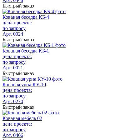
Арт. 0448
Быстрый заказ
Кованая беседка КБ-4
цена проекта:
по запросу
Арт. 0024
Быстрый заказ
Кованая беседка КБ-1
цена проекта:
по запросу
Арт. 0021
Быстрый заказ
Кованая урна КУ-10
цена проекта:
по запросу
Арт. 0270
Быстрый заказ
Кованая мебель 02
цена проекта:
по запросу
Арт. 0466