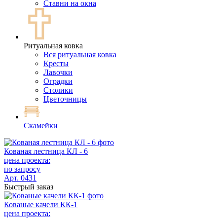
Ставни на окна
Ритуальная ковка
Вся ритуальная ковка
Кресты
Лавочки
Оградки
Столики
Цветочницы
Скамейки
Кованая лестница КЛ - 6
цена проекта:
по запросу
Арт. 0431
Быстрый заказ
Кованые качели КК-1
цена проекта: