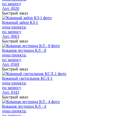
по запросу
Арт. 0020
Быстрый заказ
Кованый забор КЗ-1
цена проекта:
по запросу
Арт. 0063
Быстрый заказ
Кованая лестница КЛ - 8
цена проекта:
по запросу
Арт. 0569
Быстрый заказ
Кованый светильник КСЛ-1
цена проекта:
по запросу
Арт. 0343
Быстрый заказ
Кованая лестница КЛ - 4
цена проекта:
по запросу