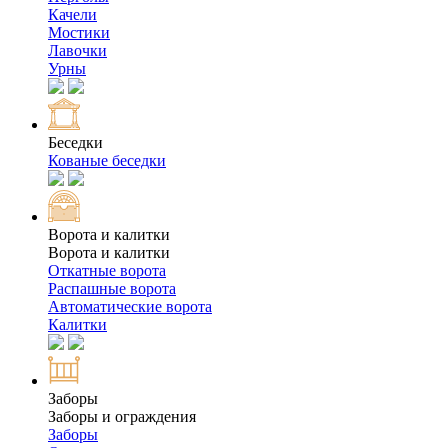
Качели
Мостики
Лавочки
Урны
Беседки
Кованые беседки
Ворота и калитки
Ворота и калитки
Откатные ворота
Распашные ворота
Автоматические ворота
Калитки
Заборы
Заборы и ограждения
Заборы