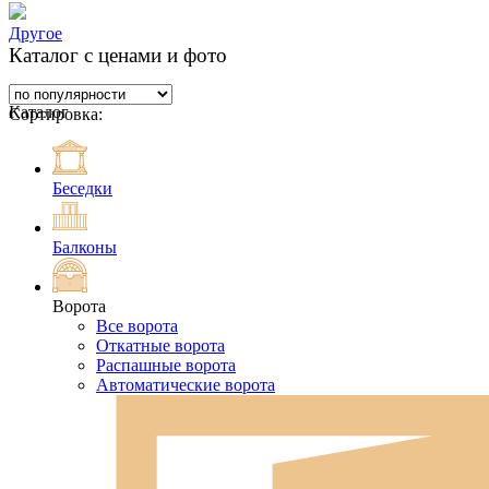
Другое
Каталог с ценами и фото
Каталог
Сортировка:
Беседки
Балконы
Ворота
Все ворота
Откатные ворота
Распашные ворота
Автоматические ворота