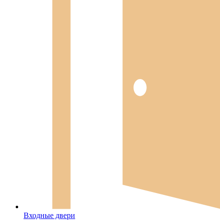
Входные двери