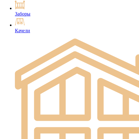
Заборы
Качели