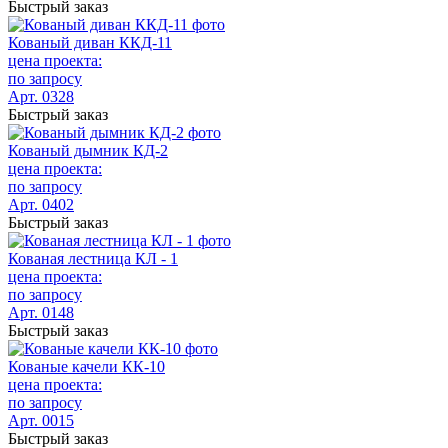
Быстрый заказ
Кованый диван ККД-11
цена проекта:
по запросу
Арт. 0328
Быстрый заказ
Кованый дымник КД-2
цена проекта:
по запросу
Арт. 0402
Быстрый заказ
Кованая лестница КЛ - 1
цена проекта:
по запросу
Арт. 0148
Быстрый заказ
Кованые качели КК-10
цена проекта:
по запросу
Арт. 0015
Быстрый заказ