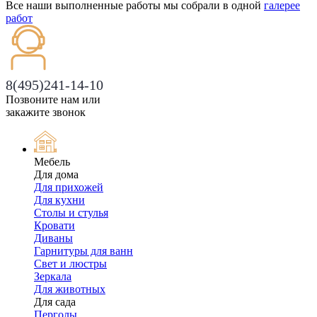
Все наши выполненные работы мы собрали в одной
галерее
работ
8(495)241-14-10
Позвоните нам или
закажите звонок
Мебель
Для дома
Для прихожей
Для кухни
Столы и стулья
Кровати
Диваны
Гарнитуры для ванн
Свет и люстры
Зеркала
Для животных
Для сада
Перголы