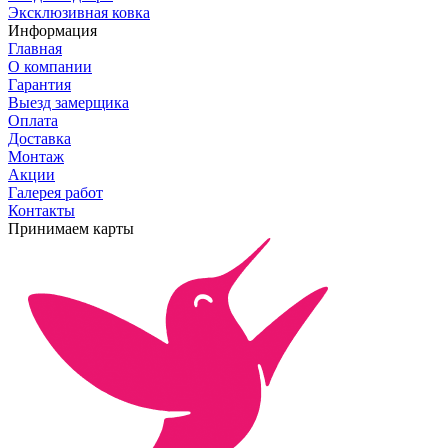
Эксклюзивная ковка
Информация
Главная
О компании
Гарантия
Выезд замерщика
Оплата
Доставка
Монтаж
Акции
Галерея работ
Контакты
Принимаем карты