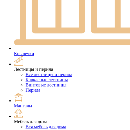
Крылечки
Лестницы и перила
Все лестницы и перила
Каркасные лестницы
Винтовые лестницы
Перила
Мангалы
Мебель для дома
Вся мебель для дома