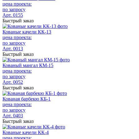
цена проекта:
по запросу
Арт. 0155
Быстрый заказ
Кованые качели КК-13
цена проекта:
по запросу
Арт. 0013
Быстрый заказ
Кованый мангал КМ-15
цена проекта:
по запросу
Арт. 0052
Быстрый заказ
Кованая барбекю КБ-1
цена проекта:
по запросу
Арт. 0403
Быстрый заказ
Кованые качели КК-4
цена проекта: