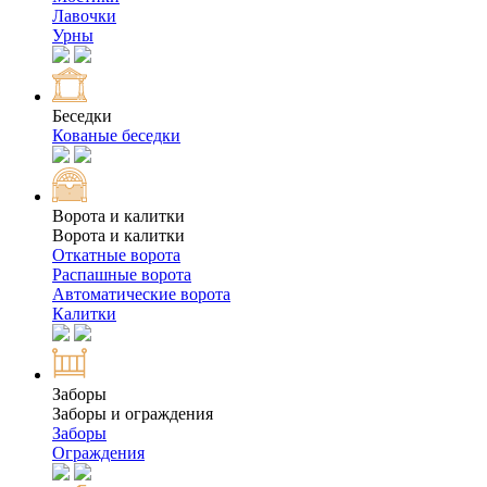
Лавочки
Урны
Беседки
Кованые беседки
Ворота и калитки
Ворота и калитки
Откатные ворота
Распашные ворота
Автоматические ворота
Калитки
Заборы
Заборы и ограждения
Заборы
Ограждения