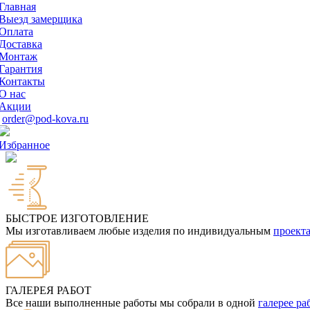
Главная
Выезд замерщика
Оплата
Доставка
Монтаж
Гарантия
Контакты
О нас
Акции
order@pod-kova.ru
Избранное
БЫСТРОЕ ИЗГОТОВЛЕНИЕ
Мы изготавливаем любые изделия по индивидуальным
проект
ГАЛЕРЕЯ РАБОТ
Все наши выполненные работы мы собрали в одной
галерее ра