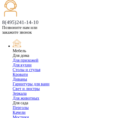
8(495)241-14-10
Позвоните нам или
закажите звонок
Мебель
Для дома
Для прихожей
Для кухни
Столы и стулья
Кровати
Диваны
Гарнитуры для ванн
Свет и люстры
Зеркала
Для животных
Для сада
Перголы
Качели
Мостики