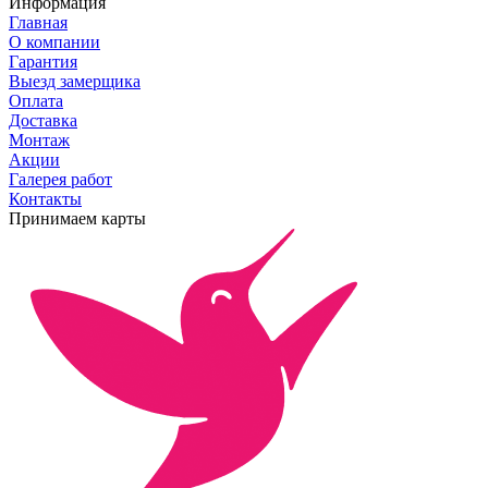
Информация
Главная
О компании
Гарантия
Выезд замерщика
Оплата
Доставка
Монтаж
Акции
Галерея работ
Контакты
Принимаем карты