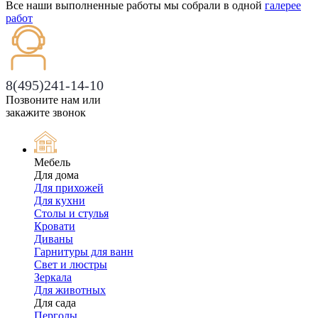
Все наши выполненные работы мы собрали в одной
галерее
работ
8(495)241-14-10
Позвоните нам или
закажите звонок
Мебель
Для дома
Для прихожей
Для кухни
Столы и стулья
Кровати
Диваны
Гарнитуры для ванн
Свет и люстры
Зеркала
Для животных
Для сада
Перголы