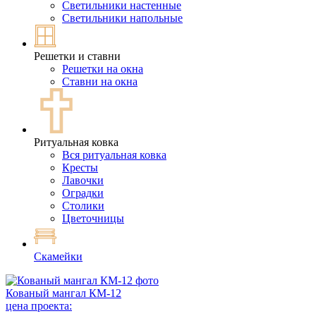
Светильники настенные
Светильники напольные
Решетки и ставни
Решетки на окна
Ставни на окна
Ритуальная ковка
Вся ритуальная ковка
Кресты
Лавочки
Оградки
Столики
Цветочницы
Скамейки
Кованый мангал КМ-12
цена проекта: