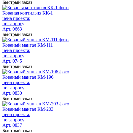
Быстрый заказ
Кованая коптильня КК-1
цена проекта:
по запросу
Арт. 0663
Быстрый заказ
Кованый мангал КМ-111
цена проекта:
по запросу
Арт. 0745
Быстрый заказ
Кованый мангал КМ-196
цена проекта:
по запросу
Арт. 0830
Быстрый заказ
Кованый мангал КМ-203
цена проекта:
по запросу
Арт. 0837
Быстрый заказ