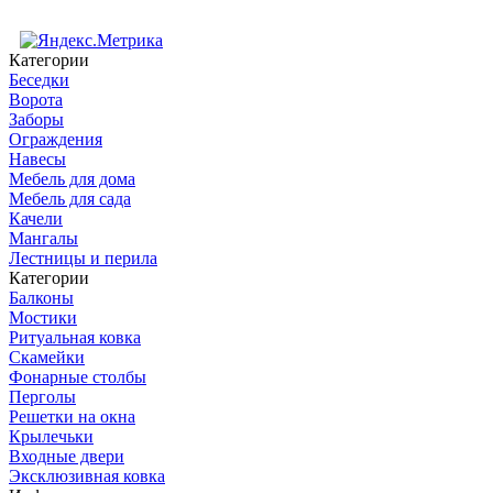
Категории
Беседки
Ворота
Заборы
Ограждения
Навесы
Мебель для дома
Мебель для сада
Качели
Мангалы
Лестницы и перила
Категории
Балконы
Мостики
Ритуальная ковка
Скамейки
Фонарные столбы
Перголы
Решетки на окна
Крылечьки
Входные двери
Эксклюзивная ковка