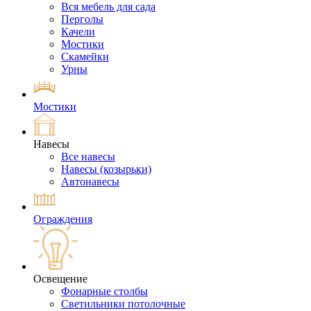
Вся мебель для сада
Перголы
Качели
Мостики
Скамейки
Урны
Мостики
Навесы
Все навесы
Навесы (козырьки)
Автонавесы
Ограждения
Освещение
Фонарные столбы
Светильники потолочные