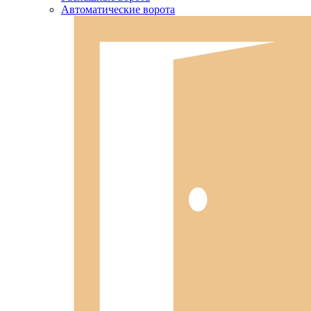
Автоматические ворота