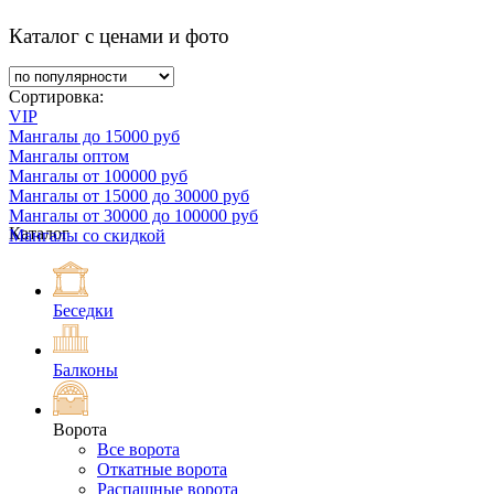
Каталог с ценами и фото
Сортировка:
VIP
Мангалы до 15000 руб
Мангалы оптом
Мангалы от 100000 руб
Мангалы от 15000 до 30000 руб
Мангалы от 30000 до 100000 руб
Каталог
Мангалы со скидкой
Беседки
Балконы
Ворота
Все ворота
Откатные ворота
Распашные ворота