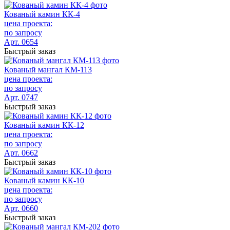
Кованый камин КК-4
цена проекта:
по запросу
Арт. 0654
Быстрый заказ
Кованый мангал КМ-113
цена проекта:
по запросу
Арт. 0747
Быстрый заказ
Кованый камин КК-12
цена проекта:
по запросу
Арт. 0662
Быстрый заказ
Кованый камин КК-10
цена проекта:
по запросу
Арт. 0660
Быстрый заказ