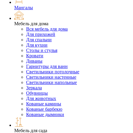
Мангалы
Мебель для дома
Вся мебель для дома
Для прихожей
Для спальни
Для кухни
Столы и стулья
Кровати
Диваны
Гарнитуры для ванн
Светильники потолочные
Светильники настенные
Светильники напольные
Зеркала
Обувницы
Для животных
Кованые камины
Кованые барбекю
Кованые дымники
Мебель для сада