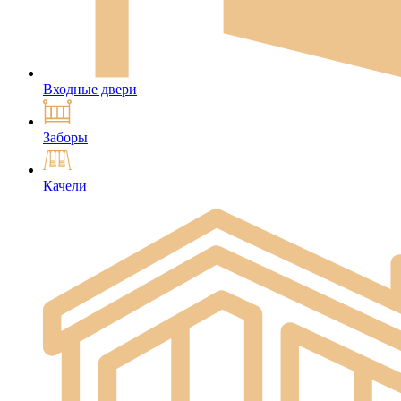
Входные двери
Заборы
Качели