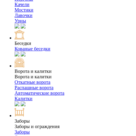
Качели
Мостики
Лавочки
Урны
Беседки
Кованые беседки
Ворота и калитки
Ворота и калитки
Откатные ворота
Распашные ворота
Автоматические ворота
Калитки
Заборы
Заборы и ограждения
Заборы