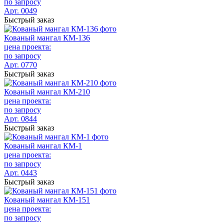
по запросу
Арт. 0049
Быстрый заказ
Кованый мангал КМ-136
цена проекта:
по запросу
Арт. 0770
Быстрый заказ
Кованый мангал КМ-210
цена проекта:
по запросу
Арт. 0844
Быстрый заказ
Кованый мангал КМ-1
цена проекта:
по запросу
Арт. 0443
Быстрый заказ
Кованый мангал КМ-151
цена проекта:
по запросу