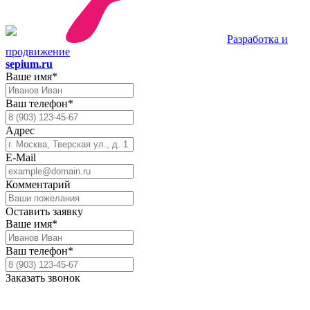
Разработка и
продвижение
sepium.ru
Ваше имя*
Ваш телефон*
Адрес
E-Mail
Комментарий
Оставить заявку
Ваше имя*
Ваш телефон*
Заказать звонок