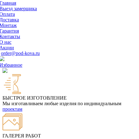
Главная
Выезд замерщика
Оплата
Доставка
Монтаж
Гарантия
Контакты
О нас
Акции
order@pod-kova.ru
Избранное
БЫСТРОЕ ИЗГОТОВЛЕНИЕ
Мы изготавливаем любые изделия по индивидуальным
проектам
ГАЛЕРЕЯ РАБОТ