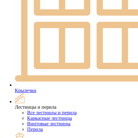
Крылечки
Лестницы и перила
Все лестницы и перила
Каркасные лестницы
Винтовые лестницы
Перила