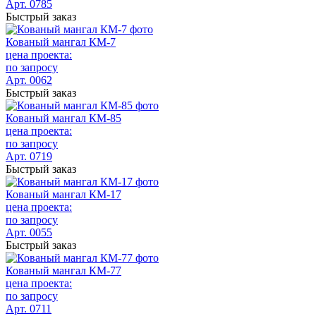
Арт. 0785
Быстрый заказ
Кованый мангал КМ-7
цена проекта:
по запросу
Арт. 0062
Быстрый заказ
Кованый мангал КМ-85
цена проекта:
по запросу
Арт. 0719
Быстрый заказ
Кованый мангал КМ-17
цена проекта:
по запросу
Арт. 0055
Быстрый заказ
Кованый мангал КМ-77
цена проекта:
по запросу
Арт. 0711