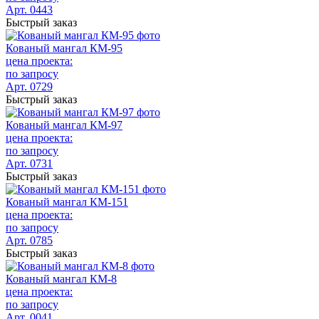
Арт. 0443
Быстрый заказ
Кованый мангал КМ-95
цена проекта:
по запросу
Арт. 0729
Быстрый заказ
Кованый мангал КМ-97
цена проекта:
по запросу
Арт. 0731
Быстрый заказ
Кованый мангал КМ-151
цена проекта:
по запросу
Арт. 0785
Быстрый заказ
Кованый мангал КМ-8
цена проекта:
по запросу
Арт. 0041