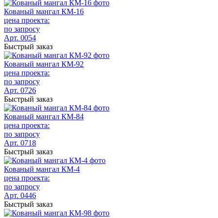
Кованый мангал КМ-16
цена проекта:
по запросу
Арт. 0054
Быстрый заказ
Кованый мангал КМ-92
цена проекта:
по запросу
Арт. 0726
Быстрый заказ
Кованый мангал КМ-84
цена проекта:
по запросу
Арт. 0718
Быстрый заказ
Кованый мангал КМ-4
цена проекта:
по запросу
Арт. 0446
Быстрый заказ