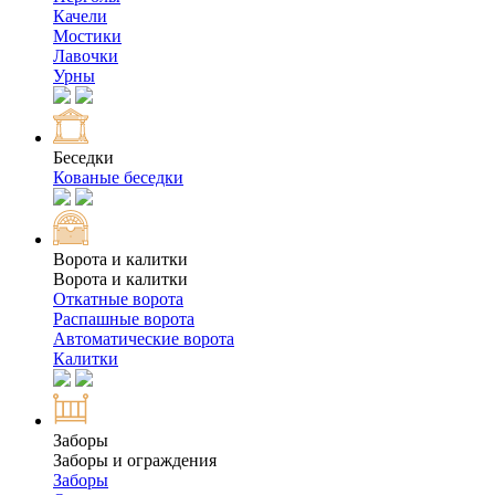
Качели
Мостики
Лавочки
Урны
Беседки
Кованые беседки
Ворота и калитки
Ворота и калитки
Откатные ворота
Распашные ворота
Автоматические ворота
Калитки
Заборы
Заборы и ограждения
Заборы