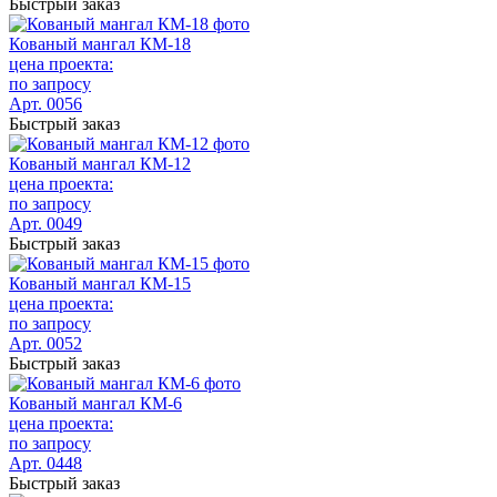
Быстрый заказ
Кованый мангал КМ-18
цена проекта:
по запросу
Арт. 0056
Быстрый заказ
Кованый мангал КМ-12
цена проекта:
по запросу
Арт. 0049
Быстрый заказ
Кованый мангал КМ-15
цена проекта:
по запросу
Арт. 0052
Быстрый заказ
Кованый мангал КМ-6
цена проекта:
по запросу
Арт. 0448
Быстрый заказ