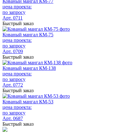
Кованый мангал КМ-77
цена проекта:
по запросу
Арт. 0711
Быстрый заказ
Кованый мангал КМ-75
цена проекта:
по запросу
Арт. 0709
Быстрый заказ
Кованый мангал КМ-138
цена проекта:
по запросу
Арт. 0772
Быстрый заказ
Кованый мангал КМ-53
цена проекта:
по запросу
Арт. 0687
Быстрый заказ