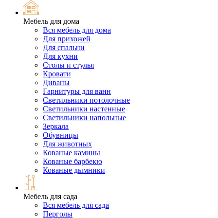
Мебель для дома
Вся мебель для дома
Для прихожей
Для спальни
Для кухни
Столы и стулья
Кровати
Диваны
Гарнитуры для ванн
Светильники потолочные
Светильники настенные
Светильники напольные
Зеркала
Обувницы
Для животных
Кованые камины
Кованые барбекю
Кованые дымники
Мебель для сада
Вся мебель для сада
Перголы