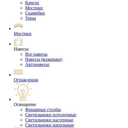
Качели
Мостики
Скамейки
Урны
Мостики
Навесы
Все навесы
Навесы (козырьки)
Автонавесы
Ограждения
Освещение
Фонарные столбы
Светильники потолочные
Светильники настенные
Светильники напольные