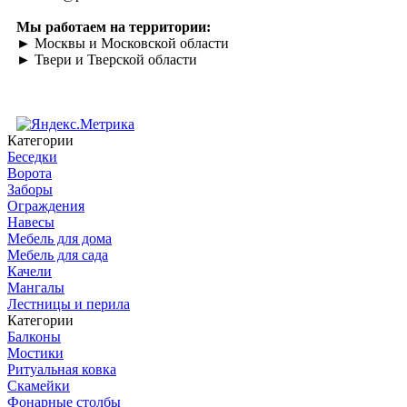
Мы работаем на территории:
► Москвы и Московской области
► Твери и Тверской области
Категории
Беседки
Ворота
Заборы
Ограждения
Навесы
Мебель для дома
Мебель для сада
Качели
Мангалы
Лестницы и перила
Категории
Балконы
Мостики
Ритуальная ковка
Скамейки
Фонарные столбы