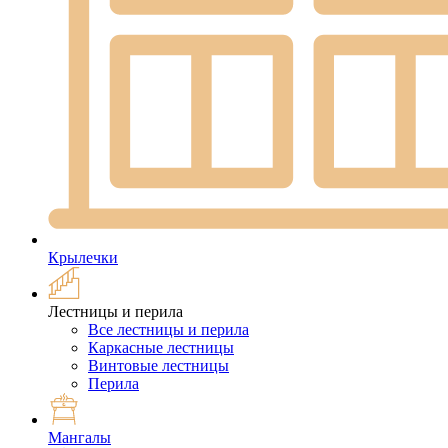
Крылечки
Лестницы и перила
Все лестницы и перила
Каркасные лестницы
Винтовые лестницы
Перила
Мангалы