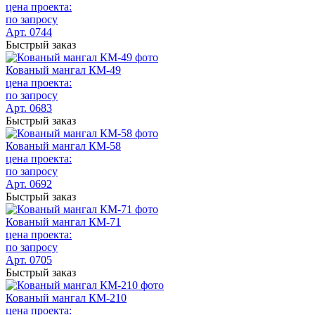
цена проекта:
по запросу
Арт. 0744
Быстрый заказ
Кованый мангал КМ-49
цена проекта:
по запросу
Арт. 0683
Быстрый заказ
Кованый мангал КМ-58
цена проекта:
по запросу
Арт. 0692
Быстрый заказ
Кованый мангал КМ-71
цена проекта:
по запросу
Арт. 0705
Быстрый заказ
Кованый мангал КМ-210
цена проекта: