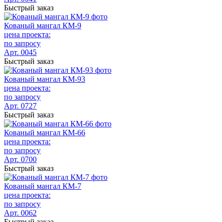
Быстрый заказ
Кованый мангал КМ-9
цена проекта:
по запросу
Арт. 0045
Быстрый заказ
Кованый мангал КМ-93
цена проекта:
по запросу
Арт. 0727
Быстрый заказ
Кованый мангал КМ-66
цена проекта:
по запросу
Арт. 0700
Быстрый заказ
Кованый мангал КМ-7
цена проекта:
по запросу
Арт. 0062
Быстрый заказ