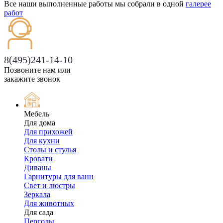
Все наши выполненные работы мы собрали в одной
галерее
работ
8(495)241-14-10
Позвоните нам или
закажите звонок
Мебель
Для дома
Для прихожей
Для кухни
Столы и стулья
Кровати
Диваны
Гарнитуры для ванн
Свет и люстры
Зеркала
Для животных
Для сада
Перголы