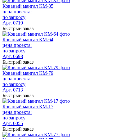
Кованый мангал КМ-85
цена проекта:
по запросу
Арт. 0719
Быстрый заказ
Кованый мангал КМ-64
цена проекта:
по запросу
Арт. 0698
Быстрый заказ
Кованый мангал КМ-79
цена проекта:
по запросу
Арт. 0713
Быстрый заказ
Кованый мангал КМ-17
цена проекта:
по запросу
Арт. 0055
Быстрый заказ