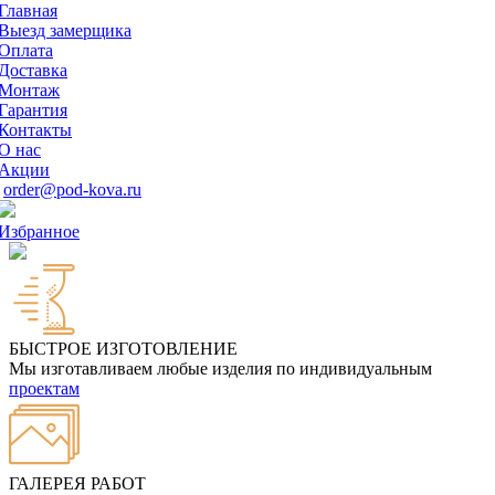
Главная
Выезд замерщика
Оплата
Доставка
Монтаж
Гарантия
Контакты
О нас
Акции
order@pod-kova.ru
Избранное
БЫСТРОЕ ИЗГОТОВЛЕНИЕ
Мы изготавливаем любые изделия по индивидуальным
проектам
ГАЛЕРЕЯ РАБОТ