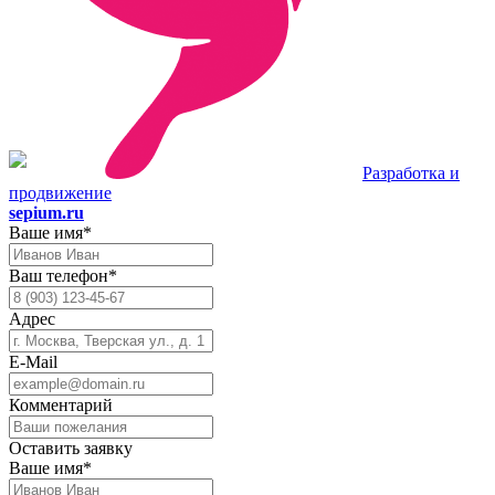
Разработка и
продвижение
sepium.ru
Ваше имя*
Ваш телефон*
Адрес
E-Mail
Комментарий
Оставить заявку
Ваше имя*