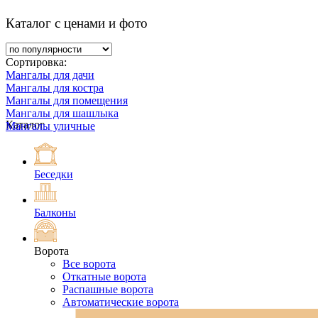
Каталог с ценами и фото
Сортировка:
Мангалы для дачи
Мангалы для костра
Мангалы для помещения
Мангалы для шашлыка
Каталог
Мангалы уличные
Беседки
Балконы
Ворота
Все ворота
Откатные ворота
Распашные ворота
Автоматические ворота