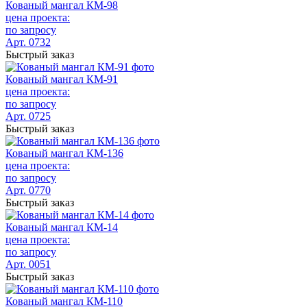
Кованый мангал КМ-98
цена проекта:
по запросу
Арт. 0732
Быстрый заказ
Кованый мангал КМ-91
цена проекта:
по запросу
Арт. 0725
Быстрый заказ
Кованый мангал КМ-136
цена проекта:
по запросу
Арт. 0770
Быстрый заказ
Кованый мангал КМ-14
цена проекта:
по запросу
Арт. 0051
Быстрый заказ
Кованый мангал КМ-110