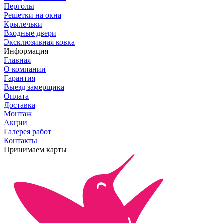
Перголы
Решетки на окна
Крылечьки
Входные двери
Эксклюзивная ковка
Информация
Главная
О компании
Гарантия
Выезд замерщика
Оплата
Доставка
Монтаж
Акции
Галерея работ
Контакты
Принимаем карты