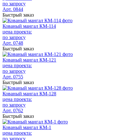
по запросу
Арт. 0844
Быстрый заказ
Кованый мангал КМ-114
цена проекта:
по запросу
Арт. 0748
Быстрый заказ
Кованый мангал КМ-121
цена проекта:
по запросу
Арт. 0755
Быстрый заказ
Кованый мангал КМ-128
цена проекта:
по запросу
Арт. 0762
Быстрый заказ
Кованый мангал КМ-1
цена проекта:
по запросу