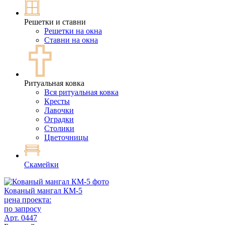
Решетки и ставни
Решетки на окна
Ставни на окна
Ритуальная ковка
Вся ритуальная ковка
Кресты
Лавочки
Оградки
Столики
Цветочницы
Скамейки
Кованый мангал КМ-5
цена проекта:
по запросу
Арт. 0447