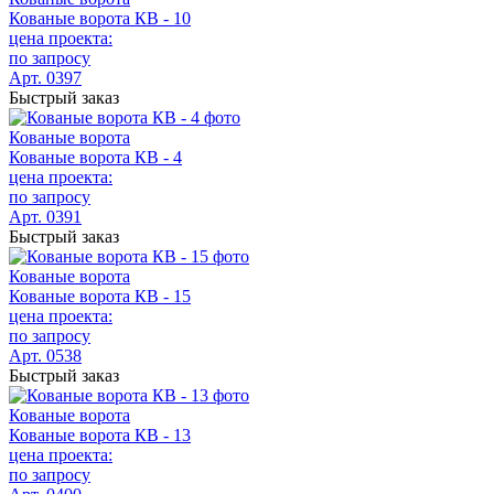
Кованые ворота КВ - 10
цена проекта:
по запросу
Арт. 0397
Быстрый заказ
Кованые ворота
Кованые ворота КВ - 4
цена проекта:
по запросу
Арт. 0391
Быстрый заказ
Кованые ворота
Кованые ворота КВ - 15
цена проекта:
по запросу
Арт. 0538
Быстрый заказ
Кованые ворота
Кованые ворота КВ - 13
цена проекта:
по запросу