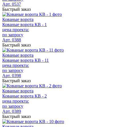
Арт. 0537
Быстрый заказ
Кованые ворота
Кованые ворота КВ - 1
цена проекта:
по запросу
Арт. 0388
Быстрый заказ
Кованые ворота
Кованые ворота КВ - 11
цена проекта:
по запросу
Арт. 0398
Быстрый заказ
Кованые ворота
Кованые ворота КВ - 2
цена проекта:
по запросу
Арт. 0389
Быстрый заказ
Кованые ворота