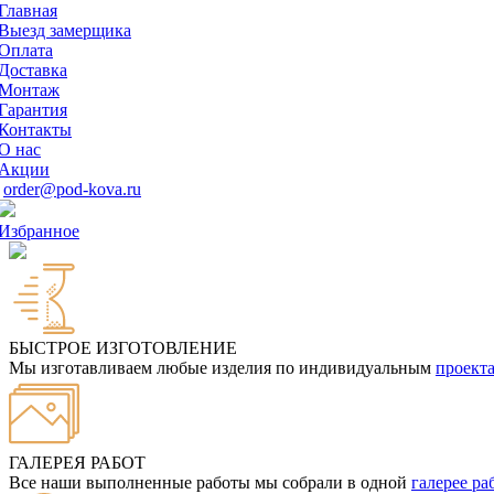
Главная
Выезд замерщика
Оплата
Доставка
Монтаж
Гарантия
Контакты
О нас
Акции
order@pod-kova.ru
Избранное
БЫСТРОЕ ИЗГОТОВЛЕНИЕ
Мы изготавливаем любые изделия по индивидуальным
проект
ГАЛЕРЕЯ РАБОТ
Все наши выполненные работы мы собрали в одной
галерее ра