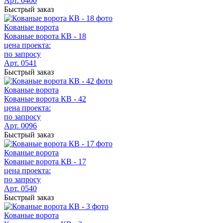
Арт. 0400
Быстрый заказ
Кованые ворота
Кованые ворота КВ - 18
цена проекта:
по запросу
Арт. 0541
Быстрый заказ
Кованые ворота
Кованые ворота КВ - 42
цена проекта:
по запросу
Арт. 0096
Быстрый заказ
Кованые ворота
Кованые ворота КВ - 17
цена проекта:
по запросу
Арт. 0540
Быстрый заказ
Кованые ворота